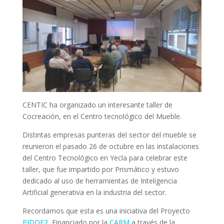
CENTIC ha organizado un interesante taller de
Cocreación, en el Centro tecnológico del Mueble.
Distintas empresas punteras del sector del mueble se
reunieron el pasado 26 de octubre en las instalaciones
del Centro Tecnológico en Yecla para celebrar este
taller, que fue impartido por Prismático y estuvo
dedicado al uso de herramientas de Inteligencia
Artificial generativa en la industria del sector.
Recordamos que esta es una iniciativa del Proyecto
PIDDE2
, Financiado por la
CARM
a través de la