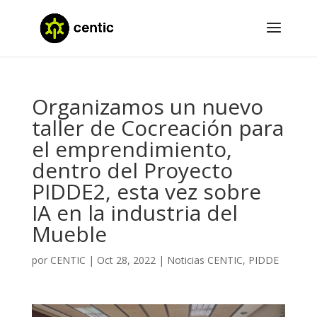
Organizamos un nuevo
taller de Cocreación para
el emprendimiento,
dentro del Proyecto
PIDDE2, esta vez sobre
IA en la industria del
Mueble
por
CENTIC
|
Oct 28, 2022
|
Noticias CENTIC
,
PIDDE