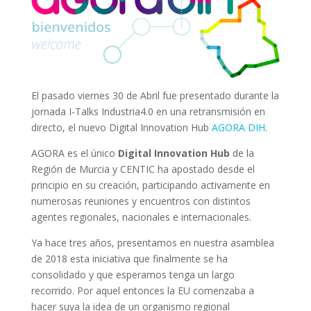
El pasado viernes 30 de Abril fue presentado durante la
jornada I-Talks Industria4.0 en una retransmisión en
directo, el nuevo Digital Innovation Hub
AGORA DIH
.
AGORA es el único
Digital Innovation Hub
de la
Región de Murcia y CENTIC ha apostado desde el
principio en su creación, participando activamente en
numerosas reuniones y encuentros con distintos
agentes regionales, nacionales e internacionales.
Ya hace tres años, presentamos en nuestra asamblea
de 2018 esta iniciativa que finalmente se ha
consolidado y que esperamos tenga un largo
recorrido. Por aquel entonces la EU comenzaba a
hacer suya la idea de un organismo regional