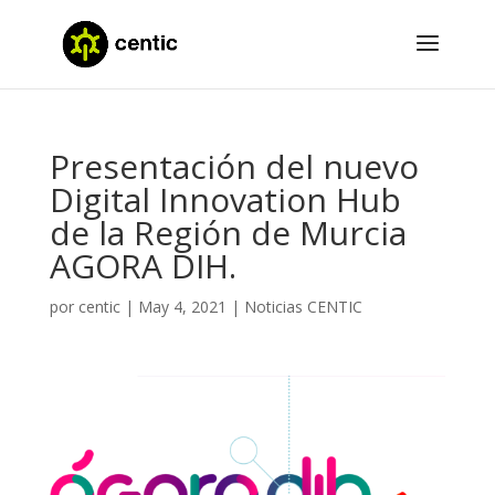
Presentación del nuevo
Digital Innovation Hub
de la Región de Murcia
AGORA DIH.
por
centic
|
May 4, 2021
|
Noticias CENTIC