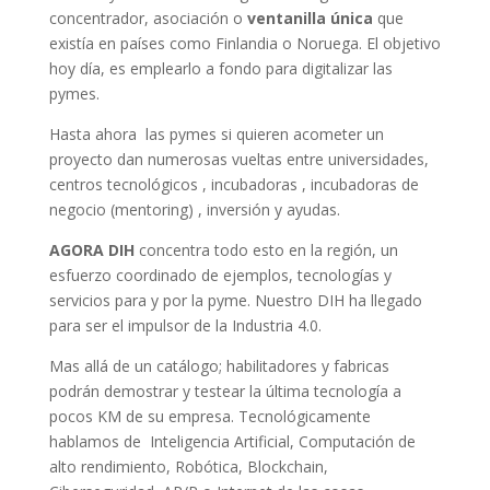
concentrador, asociación o
ventanilla única
que
existía en países como Finlandia o Noruega. El objetivo
hoy día, es emplearlo a fondo para digitalizar las
pymes.
Hasta ahora las pymes si quieren acometer un
proyecto dan numerosas vueltas entre universidades,
centros tecnológicos , incubadoras , incubadoras de
negocio (mentoring) , inversión y ayudas.
AGORA DIH
concentra todo esto en la región, un
esfuerzo coordinado de ejemplos, tecnologías y
servicios para y por la pyme. Nuestro DIH ha llegado
para ser el impulsor de la Industria 4.0.
Mas allá de un catálogo; habilitadores y fabricas
podrán demostrar y testear la última tecnología a
pocos KM de su empresa. Tecnológicamente
hablamos de Inteligencia Artificial, Computación de
alto rendimiento, Robótica, Blockchain,