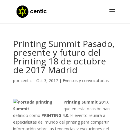
Printing Summit Pasado,
presente y futuro del
Printing 18 de octubre
de 2017 Madrid
por
centic
|
Oct 3, 2017
|
Eventos y convocatorias
Printing Summit 2017
,
que en esta ocasión han
definido como
PRINTING 4.0
. El evento reunirá a
especialistas del mundo del printing para compartir
información sobre las tendencias y evoluciones del