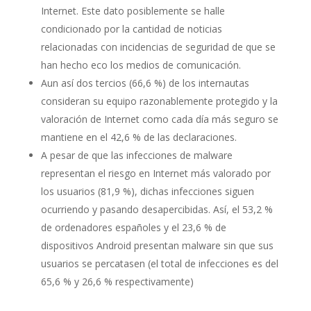
Internet. Este dato posiblemente se halle
condicionado por la cantidad de noticias
relacionadas con incidencias de seguridad de que se
han hecho eco los medios de comunicación.
Aun así dos tercios (66,6 %) de los internautas
consideran su equipo razonablemente protegido y la
valoración de Internet como cada día más seguro se
mantiene en el 42,6 % de las declaraciones.
A pesar de que las infecciones de malware
representan el riesgo en Internet más valorado por
los usuarios (81,9 %), dichas infecciones siguen
ocurriendo y pasando desapercibidas. Así, el 53,2 %
de ordenadores españoles y el 23,6 % de
dispositivos Android presentan malware sin que sus
usuarios se percatasen (el total de infecciones es del
65,6 % y 26,6 % respectivamente)