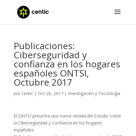
Publicaciones:
Ciberseguridad y
confianza en los hogares
españoles ONTSI,
Octubre 2017
por
centic
|
Oct 26, 2017
|
Investigación y Tecnología
El ONTSI presenta una nueva oleada del Estudio sobre
la Ciberseguridad y Confianza en los hogares
españoles