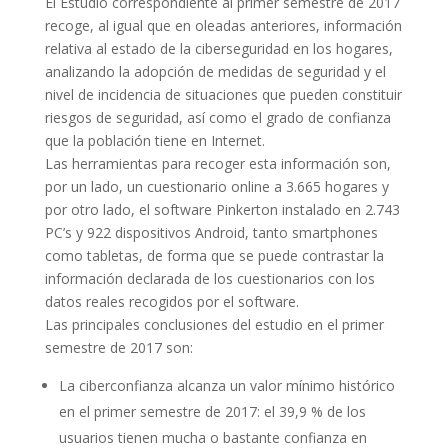
El Estudio correspondiente al primer semestre de 2017
recoge, al igual que en oleadas anteriores, información
relativa al estado de la ciberseguridad en los hogares,
analizando la adopción de medidas de seguridad y el
nivel de incidencia de situaciones que pueden constituir
riesgos de seguridad, así como el grado de confianza
que la población tiene en Internet.
Las herramientas para recoger esta información son,
por un lado, un cuestionario online a 3.665 hogares y
por otro lado, el software Pinkerton instalado en 2.743
PC’s y 922 dispositivos Android, tanto smartphones
como tabletas, de forma que se puede contrastar la
información declarada de los cuestionarios con los
datos reales recogidos por el software.
Las principales conclusiones del estudio en el primer
semestre de 2017 son:
La ciberconfianza alcanza un valor mínimo histórico
en el primer semestre de 2017: el 39,9 % de los
usuarios tienen mucha o bastante confianza en