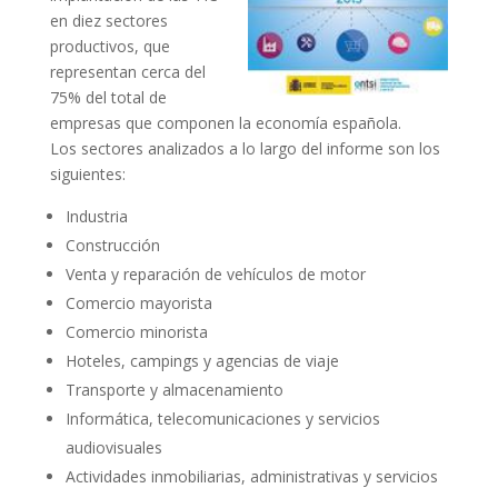
en diez sectores
productivos, que
representan cerca del
75% del total de
empresas que componen la economía española.
Los sectores analizados a lo largo del informe son los
siguientes:
Industria
Construcción
Venta y reparación de vehículos de motor
Comercio mayorista
Comercio minorista
Hoteles, campings y agencias de viaje
Transporte y almacenamiento
Informática, telecomunicaciones y servicios
audiovisuales
Actividades inmobiliarias, administrativas y servicios