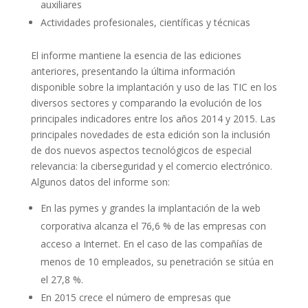
auxiliares
Actividades profesionales, científicas y técnicas
El informe mantiene la esencia de las ediciones
anteriores, presentando la última información
disponible sobre la implantación y uso de las TIC en los
diversos sectores y comparando la evolución de los
principales indicadores entre los años 2014 y 2015. Las
principales novedades de esta edición son la inclusión
de dos nuevos aspectos tecnológicos de especial
relevancia: la ciberseguridad y el comercio electrónico.
Algunos datos del informe son:
En las pymes y grandes la implantación de la web
corporativa alcanza el 76,6 % de las empresas con
acceso a Internet. En el caso de las compañías de
menos de 10 empleados, su penetración se sitúa en
el 27,8 %.
En 2015 crece el número de empresas que