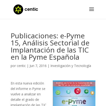
Publicaciones: e-Pyme
15, Análisis Sectorial de
Implantación de las TIC
en la Pyme Española
por
centic
|
Jun 7, 2016
|
Investigación y Tecnología
En esta nueva edición
del informe e-Pyme se
vuelve a analizar en
detalle el grado de
implantación de las TIC