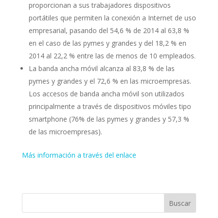
proporcionan a sus trabajadores dispositivos
portátiles que permiten la conexión a Internet de uso
empresarial, pasando del 54,6 % de 2014 al 63,8 %
en el caso de las pymes y grandes y del 18,2 % en
2014 al 22,2 % entre las de menos de 10 empleados.
La banda ancha móvil alcanza al 83,8 % de las
pymes y grandes y el 72,6 % en las microempresas.
Los accesos de banda ancha móvil son utilizados
principalmente a través de dispositivos móviles tipo
smartphone (76% de las pymes y grandes y 57,3 %
de las microempresas).
Más información a través del enlace