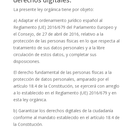
La presente ley orgánica tiene por objeto:
a) Adaptar el ordenamiento jurídico español al
Reglamento (UE) 2016/679 del Parlamento Europeo y
el Consejo, de 27 de abril de 2016, relativo a la
protección de las personas físicas en lo que respecta al
tratamiento de sus datos personales y a la libre
circulación de estos datos, y completar sus
disposiciones.
El derecho fundamental de las personas físicas a la
protección de datos personales, amparado por el
artículo 18.4 de la Constitución, se ejercerá con arreglo
a lo establecido en el Reglamento (UE) 2016/679 y en
esta ley orgánica.
b) Garantizar los derechos digitales de la ciudadanía
conforme al mandato establecido en el artículo 18.4 de
la Constitución.