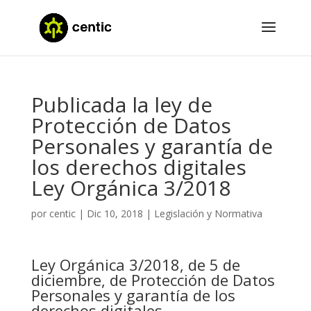
Publicada la ley de
Protección de Datos
Personales y garantía de
los derechos digitales
Ley Orgánica 3/2018
por
centic
|
Dic 10, 2018
|
Legislación y Normativa
Ley Orgánica 3/2018, de 5 de
diciembre, de Protección de Datos
Personales y garantía de los
derechos digitales.