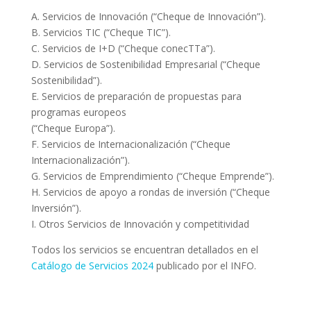
A. Servicios de Innovación (“Cheque de Innovación”).
B. Servicios TIC (“Cheque TIC”).
C. Servicios de I+D (“Cheque conecTTa”).
D. Servicios de Sostenibilidad Empresarial (“Cheque
Sostenibilidad”).
E. Servicios de preparación de propuestas para
programas europeos
(“Cheque Europa”).
F. Servicios de Internacionalización (“Cheque
Internacionalización”).
G. Servicios de Emprendimiento (“Cheque Emprende”).
H. Servicios de apoyo a rondas de inversión (“Cheque
Inversión”).
I. Otros Servicios de Innovación y competitividad
Todos los servicios se encuentran detallados en el
Catálogo de Servicios 2024
publicado por el INFO.