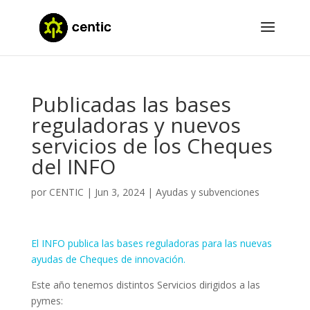
Publicadas las bases
reguladoras y nuevos
servicios de los Cheques
del INFO
por
CENTIC
|
Jun 3, 2024
|
Ayudas y subvenciones
El INFO publica las bases reguladoras para las nuevas
ayudas de Cheques de innovación.
Este año tenemos distintos Servicios dirigidos a las
pymes: