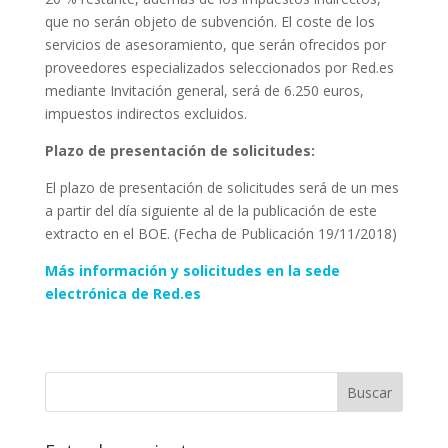
que no serán objeto de subvención. El coste de los
servicios de asesoramiento, que serán ofrecidos por
proveedores especializados seleccionados por Red.es
mediante Invitación general, será de 6.250 euros,
impuestos indirectos excluidos.
Plazo de presentación de solicitudes:
El plazo de presentación de solicitudes será de un mes
a partir del día siguiente al de la publicación de este
extracto en el BOE. (Fecha de Publicación 19/11/2018)
Más información y solicitudes en la sede
electrónica de Red.es