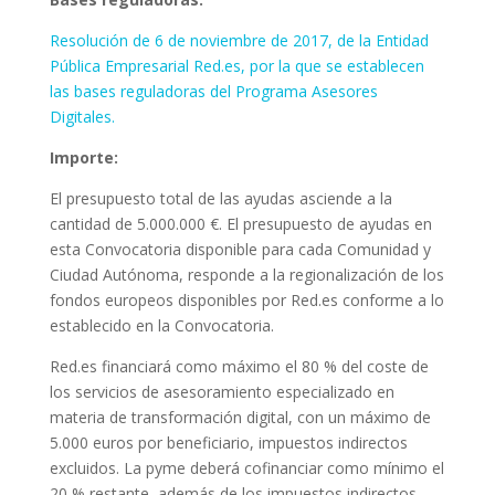
Resolución de 6 de noviembre de 2017, de la Entidad
Pública Empresarial Red.es, por la que se establecen
las bases reguladoras del Programa Asesores
Digitales.
Importe:
El presupuesto total de las ayudas asciende a la
cantidad de 5.000.000 €. El presupuesto de ayudas en
esta Convocatoria disponible para cada Comunidad y
Ciudad Autónoma, responde a la regionalización de los
fondos europeos disponibles por Red.es conforme a lo
establecido en la Convocatoria.
Red.es financiará como máximo el 80 % del coste de
los servicios de asesoramiento especializado en
materia de transformación digital, con un máximo de
5.000 euros por beneficiario, impuestos indirectos
excluidos. La pyme deberá cofinanciar como mínimo el
20 % restante, además de los impuestos indirectos,