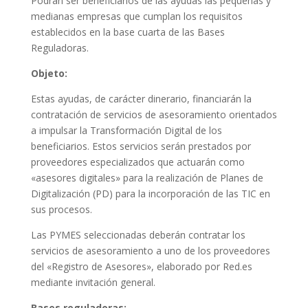
Podrán ser beneficiarios de las ayudas las pequeñas y
medianas empresas que cumplan los requisitos
establecidos en la base cuarta de las Bases
Reguladoras.
Objeto:
Estas ayudas, de carácter dinerario, financiarán la
contratación de servicios de asesoramiento orientados
a impulsar la Transformación Digital de los
beneficiarios. Estos servicios serán prestados por
proveedores especializados que actuarán como
«asesores digitales» para la realización de Planes de
Digitalización (PD) para la incorporación de las TIC en
sus procesos.
Las PYMES seleccionadas deberán contratar los
servicios de asesoramiento a uno de los proveedores
del «Registro de Asesores», elaborado por Red.es
mediante invitación general.
Bases reguladoras: