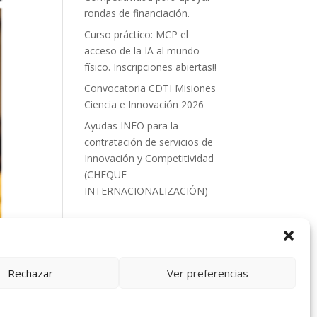
rondas de financiación.
Curso práctico: MCP el
acceso de la IA al mundo
físico. Inscripciones abiertas!!
Convocatoria CDTI Misiones
Ciencia e Innovación 2026
Ayudas INFO para la
contratación de servicios de
Innovación y Competitividad
(CHEQUE
INTERNACIONALIZACIÓN)
Rechazar
Ver preferencias
cas