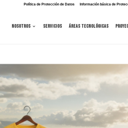
Política de Protección de Datos
Información básica de Protec
Nosotros
Servicios
Áreas tecnológicas
Proye