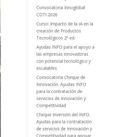
Convocatoria Innoglobal
CDTI 2026
Curso: Impacto de la IA en la
creación de Productos
Tecnológicos 2ª ed.
Ayudas INFO para el apoyo a
las empresas innovadoras
con potencial tecnológico y
escalables
Convocatoria Cheque de
Innovación. Ayudas INFO
para la contratación de
servicios de Innovación y
Competitividad
Cheque Inversión del INFO.
Ayudas para la contratación
de servicios de Innovación y
Competitividad para apoyar