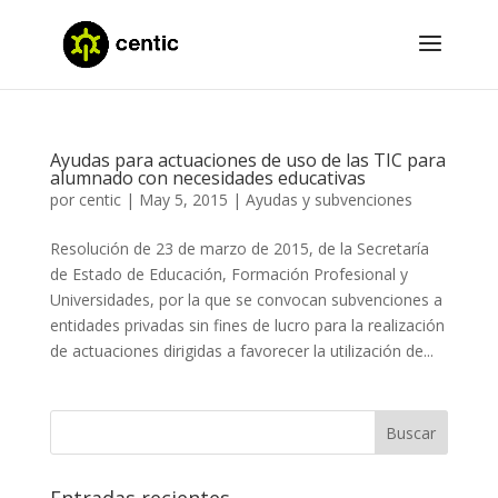
Ayudas para actuaciones de uso de las TIC para
alumnado con necesidades educativas
por
centic
|
May 5, 2015
|
Ayudas y subvenciones
Resolución de 23 de marzo de 2015, de la Secretaría
de Estado de Educación, Formación Profesional y
Universidades, por la que se convocan subvenciones a
entidades privadas sin fines de lucro para la realización
de actuaciones dirigidas a favorecer la utilización de...