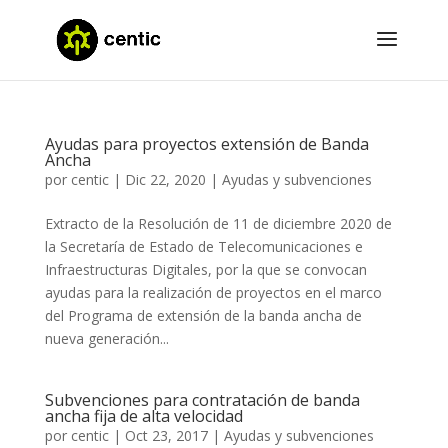
Ayudas para proyectos extensión de Banda
Ancha
por
centic
|
Dic 22, 2020
|
Ayudas y subvenciones
Extracto de la Resolución de 11 de diciembre 2020 de
la Secretaría de Estado de Telecomunicaciones e
Infraestructuras Digitales, por la que se convocan
ayudas para la realización de proyectos en el marco
del Programa de extensión de la banda ancha de
nueva generación...
Subvenciones para contratación de banda
ancha fija de alta velocidad
por
centic
|
Oct 23, 2017
|
Ayudas y subvenciones