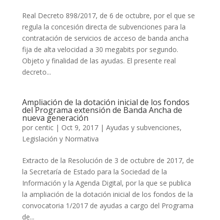
Real Decreto 898/2017, de 6 de octubre, por el que se
regula la concesión directa de subvenciones para la
contratación de servicios de acceso de banda ancha
fija de alta velocidad a 30 megabits por segundo.
Objeto y finalidad de las ayudas. El presente real
decreto...
Ampliación de la dotación inicial de los fondos
del Programa extensión de Banda Ancha de
nueva generación
por
centic
|
Oct 9, 2017
|
Ayudas y subvenciones
,
Legislación y Normativa
Extracto de la Resolución de 3 de octubre de 2017, de
la Secretaría de Estado para la Sociedad de la
Información y la Agenda Digital, por la que se publica
la ampliación de la dotación inicial de los fondos de la
convocatoria 1/2017 de ayudas a cargo del Programa
de...