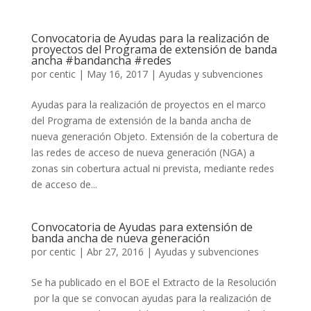
Convocatoria de Ayudas para la realización de
proyectos del Programa de extensión de banda
ancha #bandancha #redes
por
centic
|
May 16, 2017
|
Ayudas y subvenciones
Ayudas para la realización de proyectos en el marco
del Programa de extensión de la banda ancha de
nueva generación Objeto. Extensión de la cobertura de
las redes de acceso de nueva generación (NGA) a
zonas sin cobertura actual ni prevista, mediante redes
de acceso de...
Convocatoria de Ayudas para extensión de
banda ancha de nueva generación
por
centic
|
Abr 27, 2016
|
Ayudas y subvenciones
Se ha publicado en el BOE el Extracto de la Resolución
por la que se convocan ayudas para la realización de