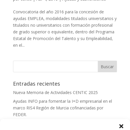
Convocatoria del año 2016 para la concesión de
ayudas EMPLEA, modalidades titulados universitarios y
titulados no universitarios con formación profesional
de grado superior o equivalente, dentro del Programa
Estatal de Promoción del Talento y su Empleabilidad,
en el...
Entradas recientes
Nueva Memoria de Actividades CENTIC 2025
Ayudas INFO para fomentar la I+D empresarial en el
marco RIS4 Región de Murcia cofinanciadas por
FEDER.
Convocatoria Innoglobal CDTI 2026