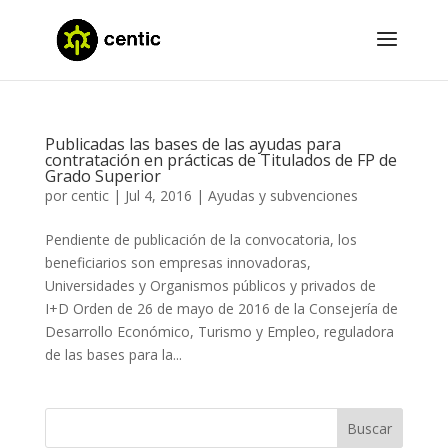
Publicadas las bases de las ayudas para
contratación en prácticas de Titulados de FP de
Grado Superior
por
centic
|
Jul 4, 2016
|
Ayudas y subvenciones
Pendiente de publicación de la convocatoria, los
beneficiarios son empresas innovadoras,
Universidades y Organismos públicos y privados de
I+D Orden de 26 de mayo de 2016 de la Consejería de
Desarrollo Económico, Turismo y Empleo, reguladora
de las bases para la...