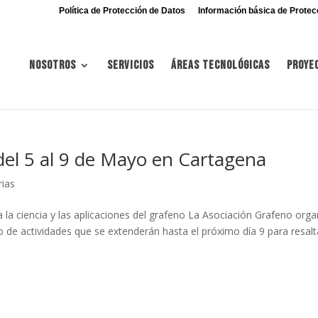
Política de Protección de Datos
Información básica de Protec
Nosotros
Servicios
Áreas tecnológicas
Proye
 del 5 al 9 de Mayo en Cartagena
rias
 la ciencia y las aplicaciones del grafeno La Asociación Grafeno orga
 de actividades que se extenderán hasta el próximo día 9 para resalt