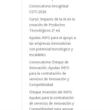
Convocatoria Innoglobal
CDTI 2026
Curso: Impacto de la IA en la
creación de Productos
Tecnológicos 2ª ed.
Ayudas INFO para el apoyo a
las empresas innovadoras
con potencial tecnológico y
escalables
Convocatoria Cheque de
Innovación. Ayudas INFO
para la contratación de
servicios de Innovación y
Competitividad
Cheque Inversión del INFO.
Ayudas para la contratación
de servicios de Innovación y
Competitividad para apoyar