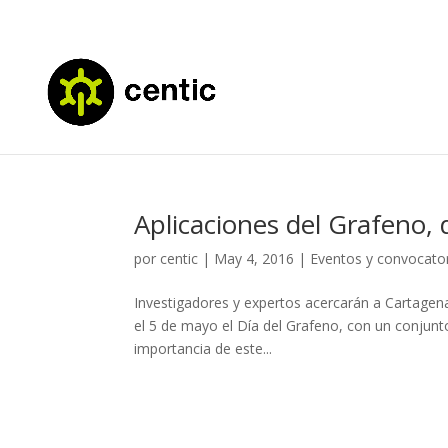
Aplicaciones del Grafeno,
por
centic
|
May 4, 2016
|
Eventos y convocato
Investigadores y expertos acercarán a Cartagena
el 5 de mayo el Día del Grafeno, con un conjunto
importancia de este...