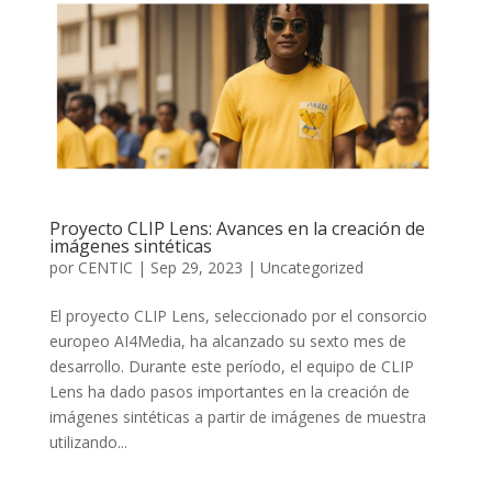
Proyecto CLIP Lens: Avances en la creación de
imágenes sintéticas
por
CENTIC
|
Sep 29, 2023
|
Uncategorized
El proyecto CLIP Lens, seleccionado por el consorcio
europeo AI4Media, ha alcanzado su sexto mes de
desarrollo. Durante este período, el equipo de CLIP
Lens ha dado pasos importantes en la creación de
imágenes sintéticas a partir de imágenes de muestra
utilizando...