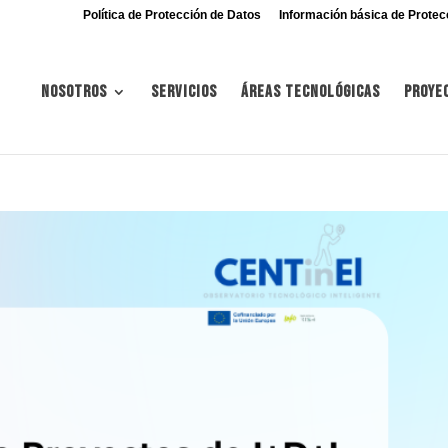
Política de Protección de Datos
Información básica de Protec
Nosotros
Servicios
Áreas tecnológicas
Proye