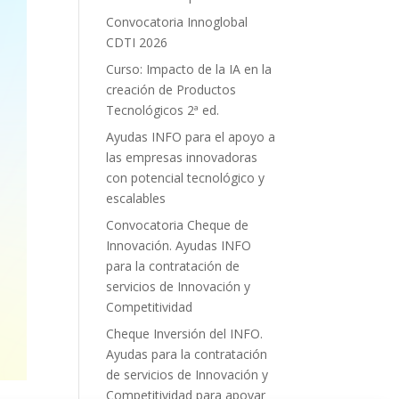
Convocatoria Innoglobal
CDTI 2026
Curso: Impacto de la IA en la
creación de Productos
Tecnológicos 2ª ed.
Ayudas INFO para el apoyo a
las empresas innovadoras
con potencial tecnológico y
escalables
Convocatoria Cheque de
Innovación. Ayudas INFO
para la contratación de
servicios de Innovación y
Competitividad
Cheque Inversión del INFO.
Ayudas para la contratación
de servicios de Innovación y
Competitividad para apoyar