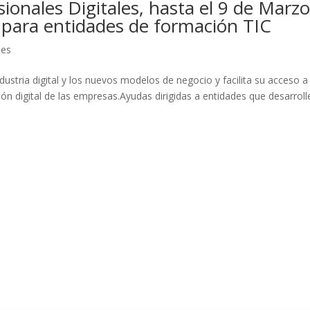
ionales Digitales, hasta el 9 de Marz
d para entidades de formación TIC
nes
dustria digital y los nuevos modelos de negocio y facilita su acceso a
ón digital de las empresas.Ayudas dirigidas a entidades que desarroll