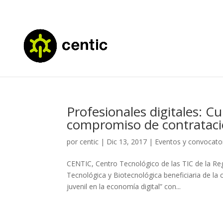
Profesionales digitales: Cu
compromiso de contratac
por
centic
|
Dic 13, 2017
|
Eventos y convocato
CENTIC, Centro Tecnológico de las TIC de la Re
Tecnológica y Biotecnológica beneficiaria de l
juvenil en la economía digital” con...