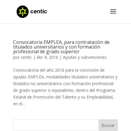
Convocatoria EMPLEA, para contratación de
titulados universitarios y con formación
profesional de grado superior
por
centic
|
Abr 4, 2016
|
Ayudas y subvenciones
Convocatoria del año 2016 para la concesión de
ayudas EMPLEA, modalidades titulados universitarios y
titulados no universitarios con formación profesional
de grado superior o equivalente, dentro del Programa
Estatal de Promoción del Talento y su Empleabilidad,
en el...