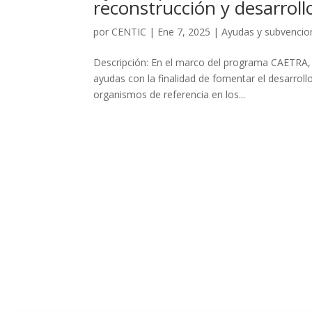
reconstrucción y desarrol
por
CENTIC
|
Ene 7, 2025
|
Ayudas y subvencio
Descripción: En el marco del programa CAETRA, 
ayudas con la finalidad de fomentar el desarroll
organismos de referencia en los...