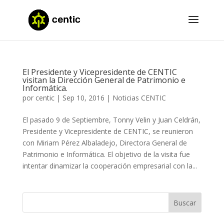
El Presidente y Vicepresidente de CENTIC
visitan la Dirección General de Patrimonio e
Informática.
por
centic
|
Sep 10, 2016
|
Noticias CENTIC
El pasado 9 de Septiembre, Tonny Velin y Juan Celdrán,
Presidente y Vicepresidente de CENTIC, se reunieron
con Miriam Pérez Albaladejo, Directora General de
Patrimonio e Informática. El objetivo de la visita fue
intentar dinamizar la cooperación empresarial con la...