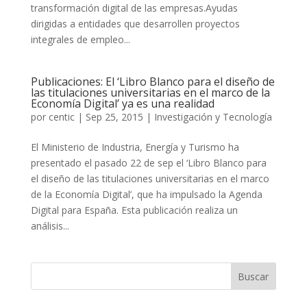
transformación digital de las empresas.Ayudas
dirigidas a entidades que desarrollen proyectos
integrales de empleo...
Publicaciones: El ‘Libro Blanco para el diseño de
las titulaciones universitarias en el marco de la
Economía Digital’ ya es una realidad
por
centic
|
Sep 25, 2015
|
Investigación y Tecnología
El Ministerio de Industria, Energía y Turismo ha
presentado el pasado 22 de sep el ‘Libro Blanco para
el diseño de las titulaciones universitarias en el marco
de la Economía Digital’, que ha impulsado la Agenda
Digital para España. Esta publicación realiza un
análisis...