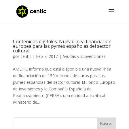
Contenidos digitales: Nueva línea financiación
europea para las pymes españolas del sector
cultural
por
centic
|
Feb 7, 2017
|
Ayudas y subvenciones
AMETIC informa que está disponible una nueva línea
de financiación de 150 millones de euros para las
pymes españolas del sector cultural. El Fondo Europeo
de Inversiones y la Compañía Española de
Reafianzamiento (CERSA), una entidad adscrita al
Ministerio de...