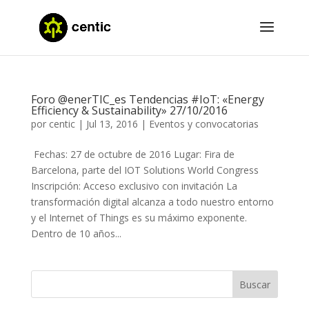
Foro @enerTIC_es Tendencias #IoT: «Energy
Efficiency & Sustainability» 27/10/2016
por
centic
|
Jul 13, 2016
|
Eventos y convocatorias
Fechas: 27 de octubre de 2016 Lugar: Fira de
Barcelona, parte del IOT Solutions World Congress
Inscripción: Acceso exclusivo con invitación La
transformación digital alcanza a todo nuestro entorno
y el Internet of Things es su máximo exponente.
Dentro de 10 años...