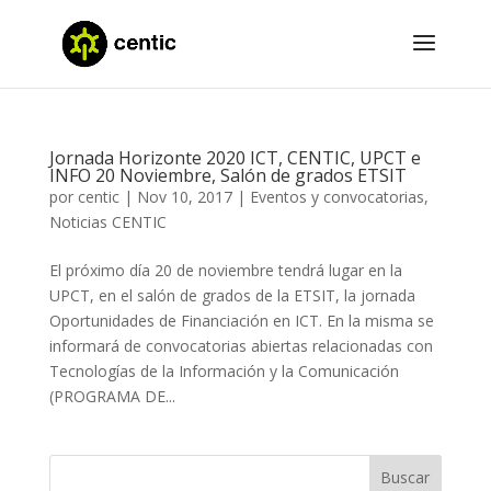
Jornada Horizonte 2020 ICT, CENTIC, UPCT e
INFO 20 Noviembre, Salón de grados ETSIT
por
centic
|
Nov 10, 2017
|
Eventos y convocatorias
,
Noticias CENTIC
El próximo día 20 de noviembre tendrá lugar en la
UPCT, en el salón de grados de la ETSIT, la jornada
Oportunidades de Financiación en ICT. En la misma se
informará de convocatorias abiertas relacionadas con
Tecnologías de la Información y la Comunicación
(PROGRAMA DE...