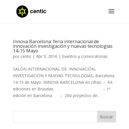
Innova Barcelona: feria internacional de
innovación investigación y nuevas tecnologías
14-15 Mayo
por
centic
|
Abr 5, 2016
|
Eventos y convocatorias
SALÓN INTERNACIONAL DE INNOVACIÓN,
INVESTIGACIÓN Y NUEVAS TECNOLOGÍAS, Barcelona
14-15 de Mayo. INNOVA BARCELONA en cifras: – 64
ediciones en Bruselas – 1ª
edición en Barcelona – 200 proyectos de...