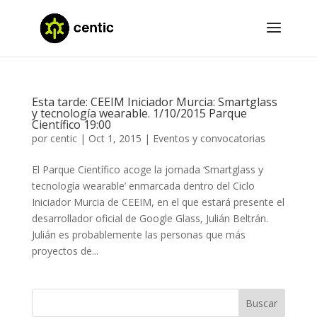
Esta tarde: CEEIM Iniciador Murcia: Smartglass
y tecnología wearable. 1/10/2015 Parque
Científico 19:00
por
centic
|
Oct 1, 2015
|
Eventos y convocatorias
El Parque Científico acoge la jornada ‘Smartglass y
tecnología wearable’ enmarcada dentro del Ciclo
Iniciador Murcia de CEEIM, en el que estará presente el
desarrollador oficial de Google Glass, Julián Beltrán.
Julián es probablemente las personas que más
proyectos de...