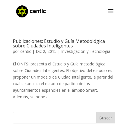
Publicaciones: Estudio y Guía Metodológica
sobre Ciudades Inteligentes
por
centic
|
Dic 2, 2015
|
Investigación y Tecnología
El ONTSI presenta el Estudio y Guía metodológica
sobre Ciudades Inteligentes. El objetivo del estudio es
proponer un modelo de Ciudad Inteligente, a partir del
cual se analiza el estado de partida de los
ayuntamientos españoles en el ámbito Smart.
Además, se pone a...