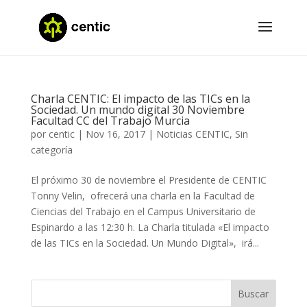
Charla CENTIC: El impacto de las TICs en la
Sociedad. Un mundo digital 30 Noviembre
Facultad CC del Trabajo Murcia
por
centic
|
Nov 16, 2017
|
Noticias CENTIC
,
Sin
categoría
El próximo 30 de noviembre el Presidente de CENTIC
Tonny Velin, ofrecerá una charla en la Facultad de
Ciencias del Trabajo en el Campus Universitario de
Espinardo a las 12:30 h. La Charla titulada «El impacto
de las TICs en la Sociedad. Un Mundo Digital», irá...