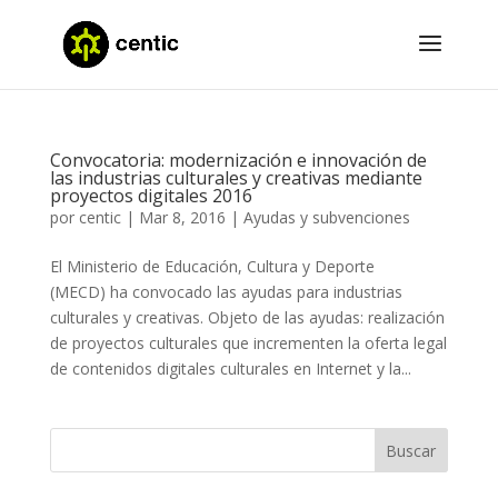
Convocatoria: modernización e innovación de
las industrias culturales y creativas mediante
proyectos digitales 2016
por
centic
|
Mar 8, 2016
|
Ayudas y subvenciones
El Ministerio de Educación, Cultura y Deporte
(MECD) ha convocado las ayudas para industrias
culturales y creativas. Objeto de las ayudas: realización
de proyectos culturales que incrementen la oferta legal
de contenidos digitales culturales en Internet y la...