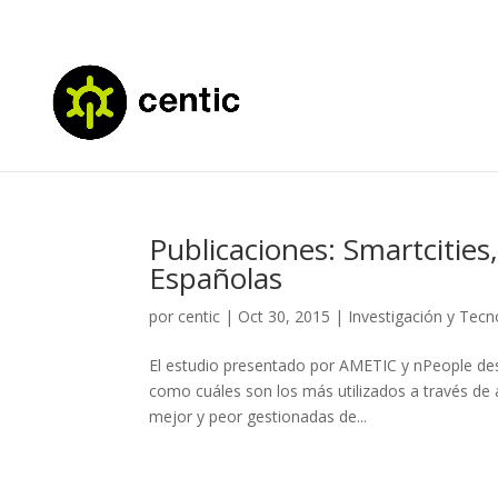
Publicaciones: Smartcities,
Españolas
por
centic
|
Oct 30, 2015
|
Investigación y Tecn
El estudio presentado por AMETIC y nPeople desve
como cuáles son los más utilizados a través de 
mejor y peor gestionadas de...