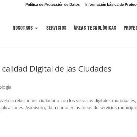
Política de Protección de Datos
Información básica de Protec
Nosotros
Servicios
Áreas tecnológicas
Proye
 calidad Digital de las Ciudades
ología
la la relación del ciudadano con los servicios digitales municipales,
aplicaciones. Asimismo, da a conocer las áreas de servicios municipa