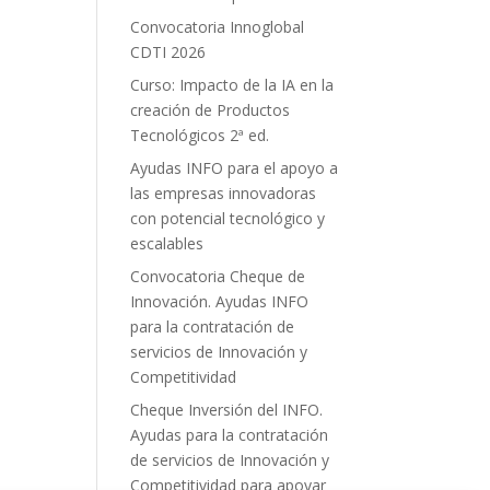
Convocatoria Innoglobal
CDTI 2026
Curso: Impacto de la IA en la
creación de Productos
Tecnológicos 2ª ed.
Ayudas INFO para el apoyo a
las empresas innovadoras
con potencial tecnológico y
escalables
Convocatoria Cheque de
Innovación. Ayudas INFO
para la contratación de
servicios de Innovación y
Competitividad
Cheque Inversión del INFO.
Ayudas para la contratación
de servicios de Innovación y
Competitividad para apoyar