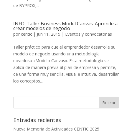
de BYPROX,...
INFO: Taller Business Model Canvas: Aprende a
crear modelos de negocio
por
centic
|
Jun 11, 2015
|
Eventos y convocatorias
Taller práctico para que el emprendedor desarrolle su
modelo de negocio usando una metodología
novedosa «Modelo Canvas». Esta metodología se
aplica de manera previa al plan de empresa y permite,
de una forma muy sencilla, visual e intuitiva, desarrollar
los conceptos...
Entradas recientes
Nueva Memoria de Actividades CENTIC 2025