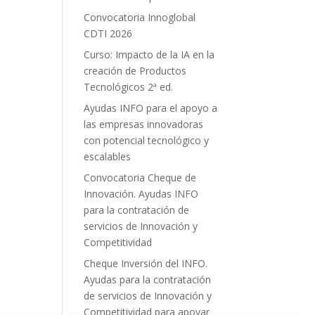
Convocatoria Innoglobal
CDTI 2026
Curso: Impacto de la IA en la
creación de Productos
Tecnológicos 2ª ed.
Ayudas INFO para el apoyo a
las empresas innovadoras
con potencial tecnológico y
escalables
Convocatoria Cheque de
Innovación. Ayudas INFO
para la contratación de
servicios de Innovación y
Competitividad
Cheque Inversión del INFO.
Ayudas para la contratación
de servicios de Innovación y
Competitividad para apoyar