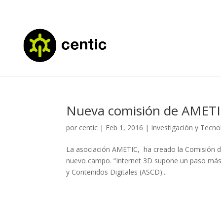
Nueva comisión de AMETI
por
centic
|
Feb 1, 2016
|
Investigación y Tecno
La asociación AMETIC, ha creado la Comisión de 
nuevo campo. “Internet 3D supone un paso más d
y Contenidos Digitales (ASCD)...