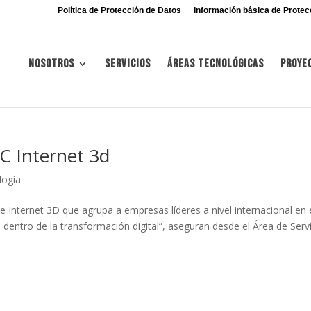
Política de Protección de Datos
Información básica de Protec
Nosotros
Servicios
Áreas tecnológicas
Proye
C Internet 3d
logía
Internet 3D que agrupa a empresas líderes a nivel internacional en 
entro de la transformación digital”, aseguran desde el Área de Serv