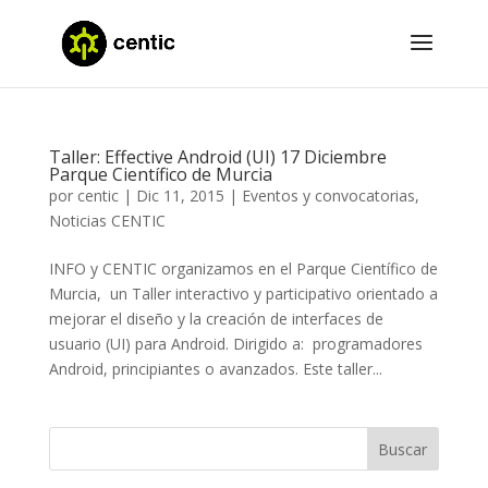
Taller: Effective Android (UI) 17 Diciembre
Parque Científico de Murcia
por
centic
|
Dic 11, 2015
|
Eventos y convocatorias
,
Noticias CENTIC
INFO y CENTIC organizamos en el Parque Científico de
Murcia, un Taller interactivo y participativo orientado a
mejorar el diseño y la creación de interfaces de
usuario (UI) para Android. Dirigido a: programadores
Android, principiantes o avanzados. Este taller...