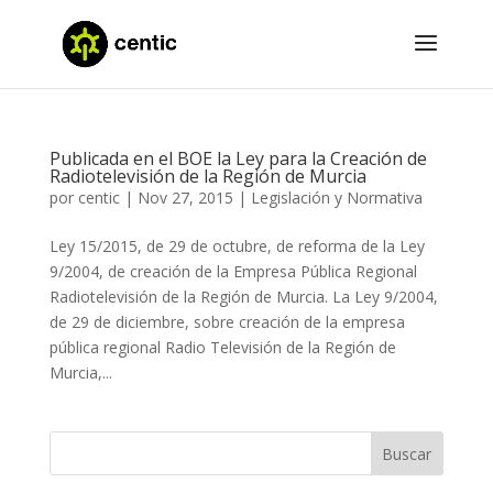
Publicada en el BOE la Ley para la Creación de
Radiotelevisión de la Región de Murcia
por
centic
|
Nov 27, 2015
|
Legislación y Normativa
Ley 15/2015, de 29 de octubre, de reforma de la Ley
9/2004, de creación de la Empresa Pública Regional
Radiotelevisión de la Región de Murcia. La Ley 9/2004,
de 29 de diciembre, sobre creación de la empresa
pública regional Radio Televisión de la Región de
Murcia,...