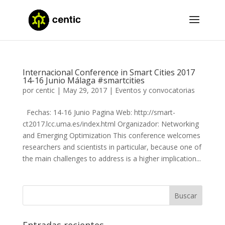
Internacional Conference in Smart Cities 2017
14-16 Junio Málaga #smartcities
por
centic
|
May 29, 2017
|
Eventos y convocatorias
Fechas: 14-16 Junio Pagina Web: http://smart-
ct2017.lcc.uma.es/index.html Organizador: Networking
and Emerging Optimization This conference welcomes
researchers and scientists in particular, because one of
the main challenges to address is a higher implication...