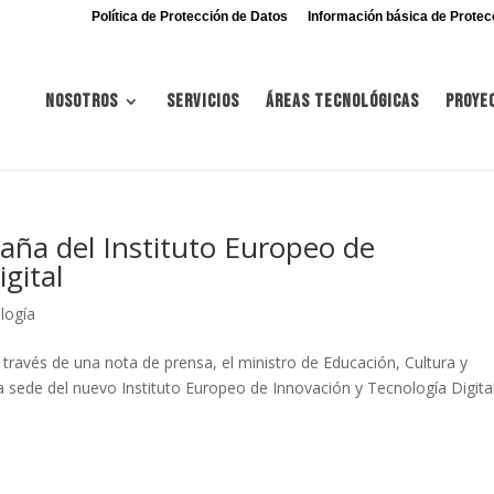
Política de Protección de Datos
Información básica de Protec
Nosotros
Servicios
Áreas tecnológicas
Proye
aña del Instituto Europeo de
gital
logía
través de una nota de prensa, el ministro de Educación, Cultura y
 sede del nuevo Instituto Europeo de Innovación y Tecnología Digital