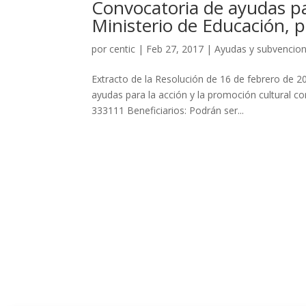
Convocatoria de ayudas pa
Ministerio de Educación, 
por
centic
|
Feb 27, 2017
|
Ayudas y subvencio
Extracto de la Resolución de 16 de febrero de 20
ayudas para la acción y la promoción cultural c
333111 Beneficiarios: Podrán ser...