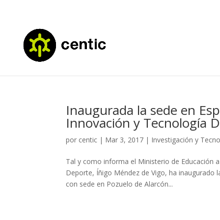
Inaugurada la sede en Esp
Innovación y Tecnología Di
por
centic
|
Mar 3, 2017
|
Investigación y Tecno
Tal y como informa el Ministerio de Educación a 
Deporte, Íñigo Méndez de Vigo, ha inaugurado la
con sede en Pozuelo de Alarcón...