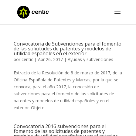
Convocatoria de Subvenciones para el fomento
de las solicitudes de patentes y modelos de
utilidad españoles en el exterior
por
centic
|
Abr 26, 2017
|
Ayudas y subvenciones
Extracto de la Resolución de 8 de marzo de 2017, de la
Oficina Española de Patentes y Marcas, por la que se
convoca, para el año 2017, la concesión de
subvenciones para el fomento de las solicitudes de
patentes y modelos de utilidad españoles y en el
exterior. Objeto...
Convocatoria 2016 subvenciones para el
fomento de las solicitudes de patentes y