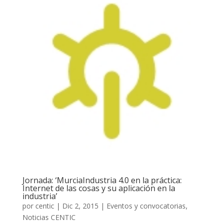
Jornada: ‘MurciaIndustria 4.0 en la práctica:
Internet de las cosas y su aplicación en la
industria’
por
centic
|
Dic 2, 2015
|
Eventos y convocatorias
,
Noticias CENTIC