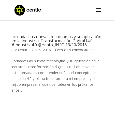
Jornada: Las nuevas tecnologías y su aplicación
en la industria. Transformación Digital I4.0
#industria4.0 @rsinfo_INFO 13/10/2016
por
centic
|
Oct 6, 2016
|
Eventos y convocatorias
Jornada: Las nuevas tecnologías y su aplicación en la
industria. Transformación digital I4.0 El objetivo de
esta jornada es comprender qué es el concepto de
Industria 4.0 y cómo transformará mi empresa y el
tejido empresarial que nos rodea en los próximos
años....