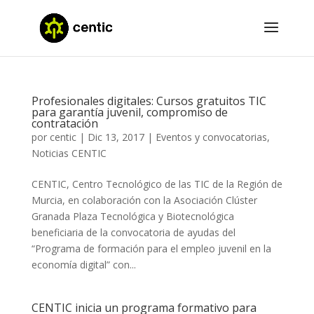
Profesionales digitales: Cursos gratuitos TIC
para garantía juvenil, compromiso de
contratación
por
centic
|
Dic 13, 2017
|
Eventos y convocatorias
,
Noticias CENTIC
CENTIC, Centro Tecnológico de las TIC de la Región de
Murcia, en colaboración con la Asociación Clúster
Granada Plaza Tecnológica y Biotecnológica
beneficiaria de la convocatoria de ayudas del
“Programa de formación para el empleo juvenil en la
economía digital” con...
CENTIC inicia un programa formativo para