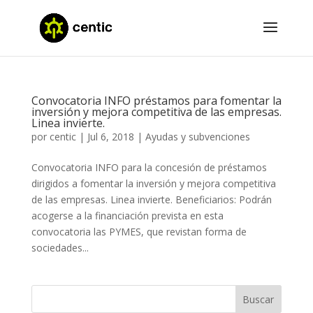
Convocatoria INFO préstamos para fomentar la
inversión y mejora competitiva de las empresas.
Linea invierte.
por
centic
|
Jul 6, 2018
|
Ayudas y subvenciones
Convocatoria INFO para la concesión de préstamos
dirigidos a fomentar la inversión y mejora competitiva
de las empresas. Linea invierte. Beneficiarios: Podrán
acogerse a la financiación prevista en esta
convocatoria las PYMES, que revistan forma de
sociedades...