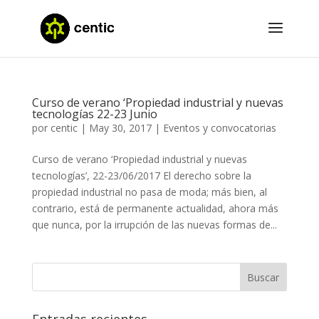
Curso de verano ‘Propiedad industrial y nuevas
tecnologías 22-23 Junio
por
centic
|
May 30, 2017
|
Eventos y convocatorias
Curso de verano ‘Propiedad industrial y nuevas
tecnologías’, 22-23/06/2017 El derecho sobre la
propiedad industrial no pasa de moda; más bien, al
contrario, está de permanente actualidad, ahora más
que nunca, por la irrupción de las nuevas formas de...