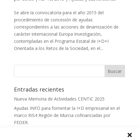
Se abre la convocatoria para el año 2015 del
procedimiento de concesión de ayudas
correspondientes a las acciones de dinamización de
carácter internacional Europa Investigación,
contempladas en el Programa Estatal de I+D+I
Orientada a los Retos de la Sociedad, en el...
Entradas recientes
Nueva Memoria de Actividades CENTIC 2025
Ayudas INFO para fomentar la I+D empresarial en el
marco RIS4 Región de Murcia cofinanciadas por
FEDER.
Convocatoria Innoglobal CDTI 2026