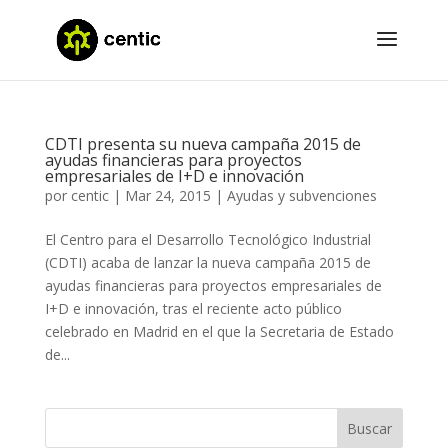
CDTI presenta su nueva campaña 2015 de
ayudas financieras para proyectos
empresariales de I+D e innovación
por
centic
|
Mar 24, 2015
|
Ayudas y subvenciones
El Centro para el Desarrollo Tecnológico Industrial
(CDTI) acaba de lanzar la nueva campaña 2015 de
ayudas financieras para proyectos empresariales de
I+D e innovación, tras el reciente acto público
celebrado en Madrid en el que la Secretaria de Estado
de...