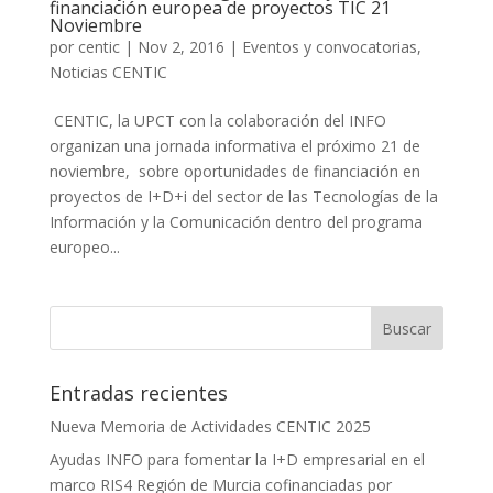
financiación europea de proyectos TIC 21
Noviembre
por
centic
|
Nov 2, 2016
|
Eventos y convocatorias
,
Noticias CENTIC
CENTIC, la UPCT con la colaboración del INFO
organizan una jornada informativa el próximo 21 de
noviembre, sobre oportunidades de financiación en
proyectos de I+D+i del sector de las Tecnologías de la
Información y la Comunicación dentro del programa
europeo...
Entradas recientes
Nueva Memoria de Actividades CENTIC 2025
Ayudas INFO para fomentar la I+D empresarial en el
marco RIS4 Región de Murcia cofinanciadas por