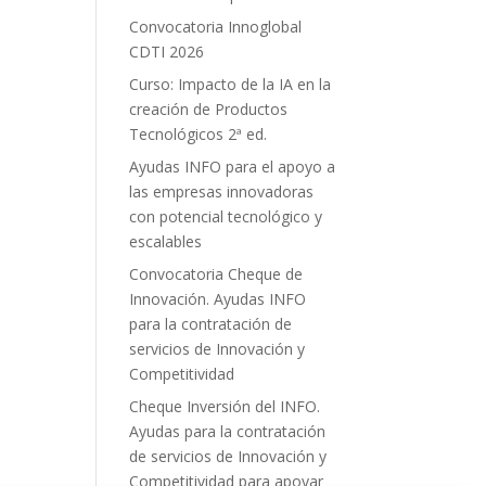
Convocatoria Innoglobal
CDTI 2026
Curso: Impacto de la IA en la
creación de Productos
Tecnológicos 2ª ed.
Ayudas INFO para el apoyo a
las empresas innovadoras
con potencial tecnológico y
escalables
Convocatoria Cheque de
Innovación. Ayudas INFO
para la contratación de
servicios de Innovación y
Competitividad
Cheque Inversión del INFO.
Ayudas para la contratación
de servicios de Innovación y
Competitividad para apoyar