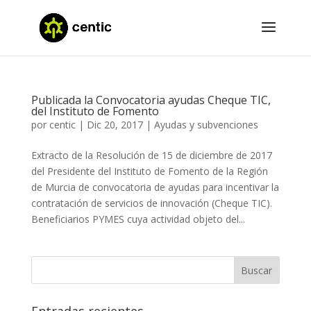
Publicada la Convocatoria ayudas Cheque TIC,
del Instituto de Fomento
por
centic
|
Dic 20, 2017
|
Ayudas y subvenciones
Extracto de la Resolución de 15 de diciembre de 2017
del Presidente del Instituto de Fomento de la Región
de Murcia de convocatoria de ayudas para incentivar la
contratación de servicios de innovación (Cheque TIC).
Beneficiarios PYMES cuya actividad objeto del...