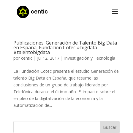
Publicaciones: Generación de Talento Big Data
en España, Fundación Cotec #bigdata
#talentobigdata
por
centic
|
Jul 12, 2017
|
Investigación y Tecnología
La Fundación Cotec presenta el estudio Generación de
talento Big Data en España, que resume las
conclusiones de un grupo de trabajo liderado por
Telefónica durante el último año El impacto sobre el
empleo de la digitalización de la economía y la
automatización de...