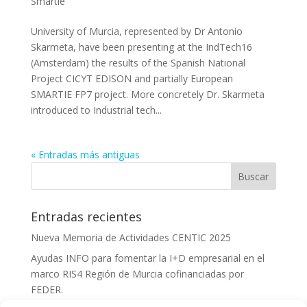
Smartie
University of Murcia, represented by Dr Antonio
Skarmeta, have been presenting at the IndTech16
(Amsterdam) the results of the Spanish National
Project CICYT EDISON and partially European
SMARTIE FP7 project. More concretely Dr. Skarmeta
introduced to Industrial tech...
« Entradas más antiguas
Entradas recientes
Nueva Memoria de Actividades CENTIC 2025
Ayudas INFO para fomentar la I+D empresarial en el
marco RIS4 Región de Murcia cofinanciadas por
FEDER.