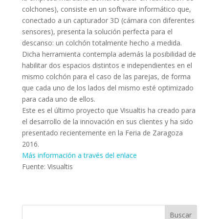
colchones), consiste en un software informático que,
conectado a un capturador 3D (cámara con diferentes
sensores), presenta la solución perfecta para el
descanso: un colchón totalmente hecho a medida.
Dicha herramienta contempla además la posibilidad de
habilitar dos espacios distintos e independientes en el
mismo colchón para el caso de las parejas, de forma
que cada uno de los lados del mismo esté optimizado
para cada uno de ellos.
Este es el último proyecto que Visualtis ha creado para
el desarrollo de la innovación en sus clientes y ha sido
presentado recientemente en la Feria de Zaragoza
2016.
Más información a través del enlace
Fuente: Visualtis