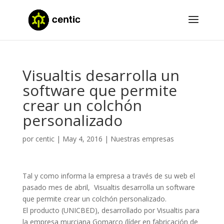
Visualtis desarrolla un
software que permite
crear un colchón
personalizado
por
centic
|
May 4, 2016
|
Nuestras empresas
Tal y como informa la empresa a través de su web el
pasado mes de abril, Visualtis desarrolla un software
que permite crear un colchón personalizado.
El producto (UNICBED), desarrollado por Visualtis para
la empresa murciana Gomarco (líder en fabricación de