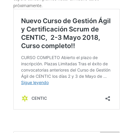
próximamente.